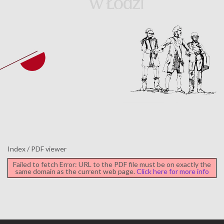
Index
/
PDF viewer
Failed to fetch Error: URL to the PDF file must be on exactly the
same domain as the current web page.
Click here for more info