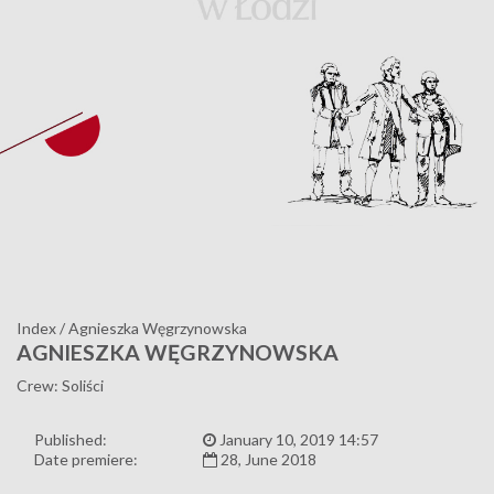
Index
/
Agnieszka Węgrzynowska
AGNIESZKA WĘGRZYNOWSKA
Crew: Soliści
Published:
January 10, 2019 14:57
Date premiere:
28, June 2018