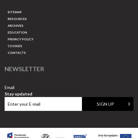
SITEMAP
RESOURCES
ARCHIVES
EDUCATION
PRIVACY POLICY
COOKIES
CONTACTS
NEWSLETTER
Email
Stay updated