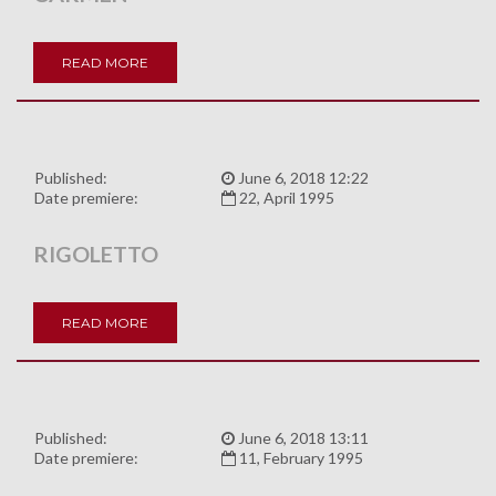
READ MORE
Published:
June 6, 2018 12:22
Date premiere:
22, April 1995
RIGOLETTO
READ MORE
Published:
June 6, 2018 13:11
Date premiere:
11, February 1995