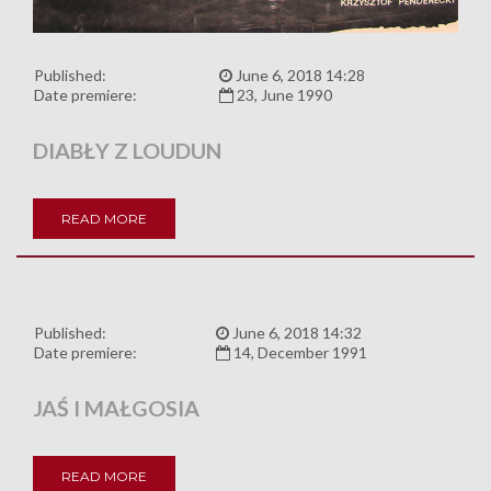
Published:
June 6, 2018 14:28
Date premiere:
23, June 1990
DIABŁY Z LOUDUN
READ MORE
Published:
June 6, 2018 14:32
Date premiere:
14, December 1991
JAŚ I MAŁGOSIA
READ MORE