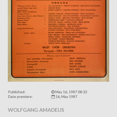
Published:
May 16, 1987 08:32
Date premiere:
16, May 1987
WOLFGANG AMADEUS