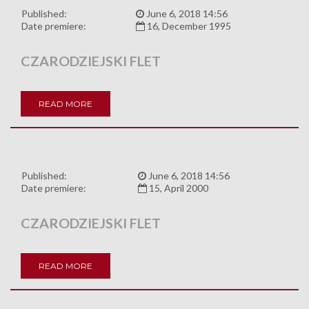
Published:
June 6, 2018 14:56
Date premiere:
16, December 1995
CZARODZIEJSKI FLET
READ MORE
Published:
June 6, 2018 14:56
Date premiere:
15, April 2000
CZARODZIEJSKI FLET
READ MORE