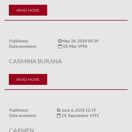
READ MORE
Published:
May 24, 2018 09:39
Date premiere:
18, May 1996
CARMINA BURANA
READ MORE
Published:
June 6, 2018 12:19
Date premiere:
14, September 1991
CARMEN