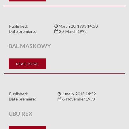
Published:
March 20, 1993 14:50
Date premiere:
20, March 1993
BAL MASKOWY
READ MORE
Published:
June 6, 2018 14:52
Date premiere:
6, November 1993
UBU REX