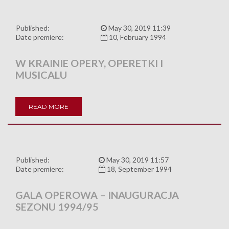
Published:
May 30, 2019 11:39
Date premiere:
10, February 1994
W KRAINIE OPERY, OPERETKI I
MUSICALU
READ MORE
Published:
May 30, 2019 11:57
Date premiere:
18, September 1994
GALA OPEROWA – INAUGURACJA
SEZONU 1994/95