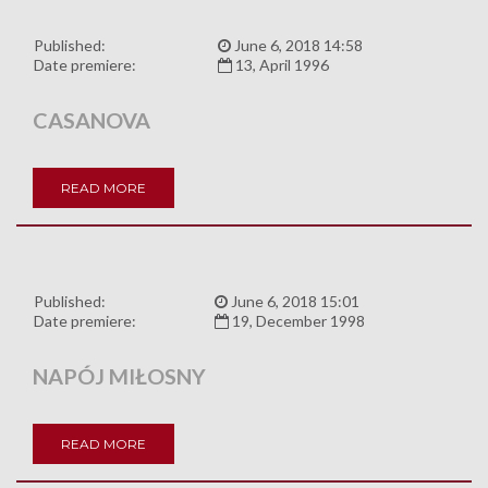
Published:
June 6, 2018 14:58
Date premiere:
13, April 1996
CASANOVA
READ MORE
Published:
June 6, 2018 15:01
Date premiere:
19, December 1998
NAPÓJ MIŁOSNY
READ MORE