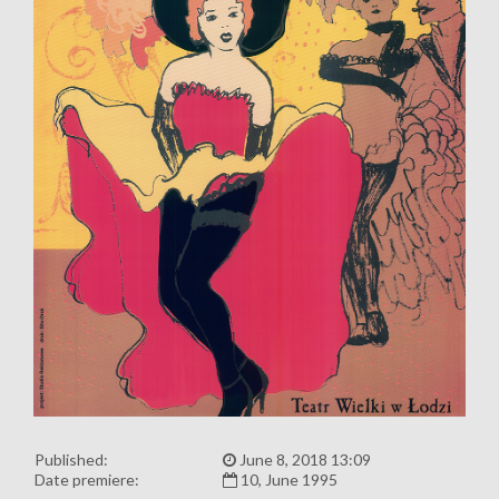
Published:
June 8, 2018 13:09
Date premiere:
10, June 1995