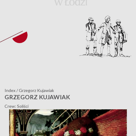
Index
/
Grzegorz Kujawiak
GRZEGORZ KUJAWIAK
Crew: Soliści