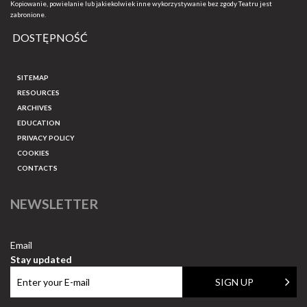
Kopiowanie, powielanie lub jakiekolwiek inne wykorzystywanie bez zgody Teatru jest
zabronione.
DOSTĘPNOŚĆ
SITEMAP
RESOURCES
ARCHIVES
EDUCATION
PRIVACY POLICY
COOKIES
CONTACTS
NEWSLETTER
Email
Stay updated