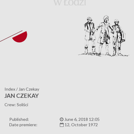
Index
/
Jan Czekay
JAN CZEKAY
Crew: Soliści
Published:
June 6, 2018 12:05
Date premiere:
12, October 1972