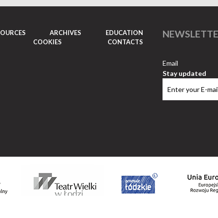
NEWSLETT
SOURCES
ARCHIVES
EDUCATION
COOKIES
CONTACTS
Email
Stay updated