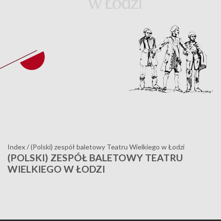
Index
/
(Polski) zespół baletowy Teatru Wielkiego w Łodzi
(POLSKI) ZESPÓŁ BALETOWY TEATRU
WIELKIEGO W ŁODZI