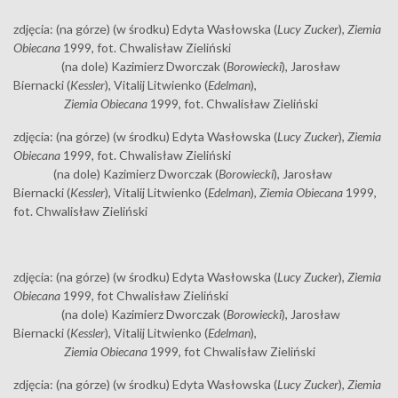
zdjęcia: (na górze) (w środku) Edyta Wasłowska (
Lucy Zucker
),
Ziemia
Obiecana
1999, fot. Chwalisław Zieliński
(na dole) Kazimierz Dworczak (
Borowiecki
), Jarosław
Biernacki (
Kessler
), Vitalij Litwienko (
Edelman
),
Ziemia Obiecana
1999, fot. Chwalisław Zieliński
zdjęcia: (na górze) (w środku) Edyta Wasłowska (
Lucy Zucker
),
Ziemia
Obiecana
1999, fot. Chwalisław Zieliński
(na dole) Kazimierz Dworczak (
Borowiecki
), Jarosław
Biernacki (
Kessler
), Vitalij Litwienko (
Edelman
),
Ziemia Obiecana
1999,
fot. Chwalisław Zieliński
zdjęcia: (na górze) (w środku) Edyta Wasłowska (
Lucy Zucker
),
Ziemia
Obiecana
1999, fot Chwalisław Zieliński
(na dole) Kazimierz Dworczak (
Borowiecki
), Jarosław
Biernacki (
Kessler
), Vitalij Litwienko (
Edelman
),
Ziemia Obiecana
1999, fot Chwalisław Zieliński
zdjęcia: (na górze) (w środku) Edyta Wasłowska (
Lucy Zucker
),
Ziemia