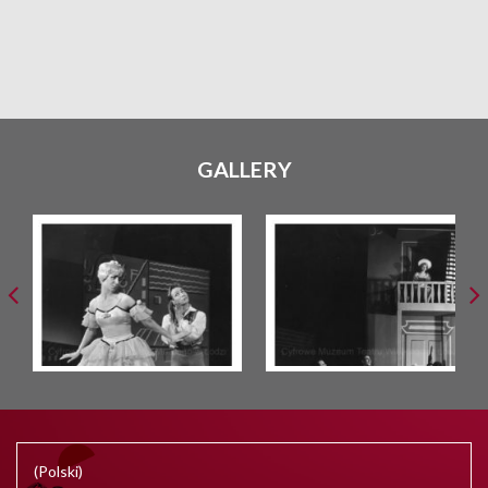
GALLERY
(Polski)