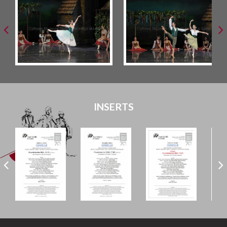
INSERTS