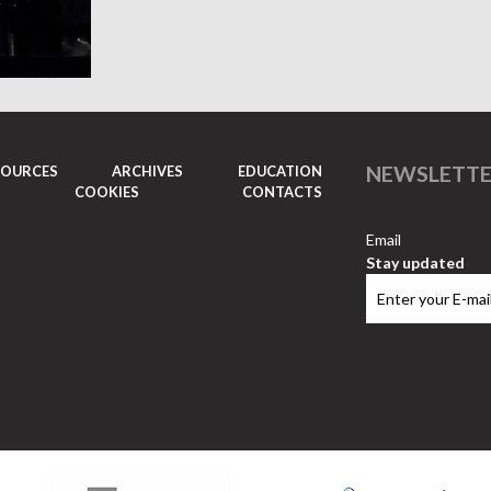
NEWSLETT
SOURCES
ARCHIVES
EDUCATION
COOKIES
CONTACTS
Email
Stay updated