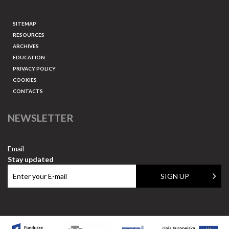
SITEMAP
RESOURCES
ARCHIVES
EDUCATION
PRIVACY POLICY
COOKIES
CONTACTS
NEWSLETTER
Email
Stay updated