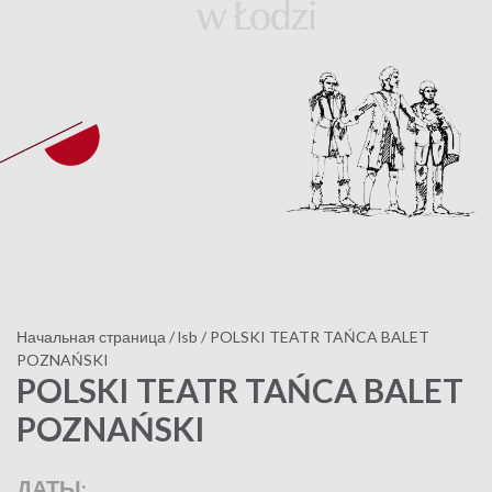
Начальная страница
/
lsb
/
POLSKI TEATR TAŃCA BALET
POZNAŃSKI
POLSKI TEATR TAŃCA BALET
POZNAŃSKI
ДАТЫ: