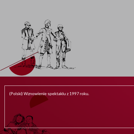
(Polski) Wznowienie spektaklu z 1997 roku.