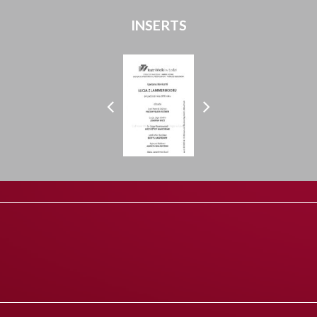
INSERTS