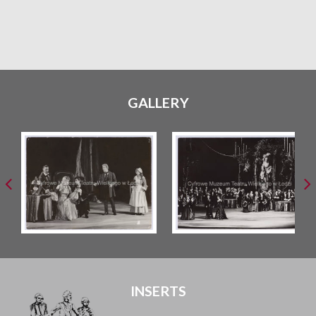
GALLERY
INSERTS