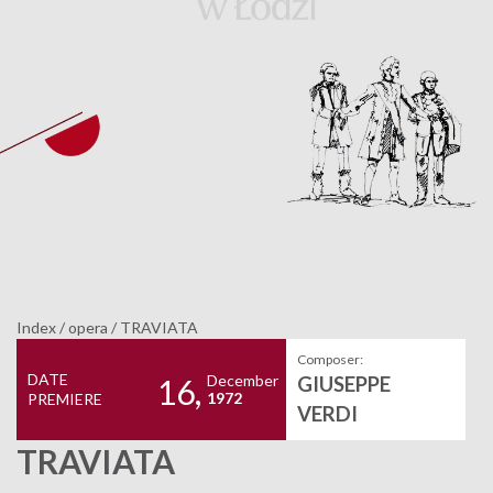
Index
/
opera
/
TRAVIATA
Composer:
DATE
December
GIUSEPPE
16,
1972
PREMIERE
VERDI
TRAVIATA