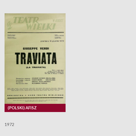
(POLSKI) AFISZ
1972