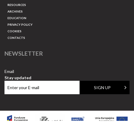
RESOURCES
ARCHIVES
EDUCATION
PRIVACY POLICY
COOKIES
CONTACTS
NEWSLETTER
Email
Stay updated