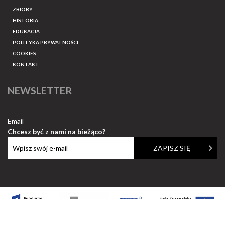
ZBIORY
HISTORIA
EDUKACJA
POLITYKA PRYWATNOŚCI
COOKIES
KONTAKT
NEWSLETTER
Email
Chcesz być z nami na bieżąco?