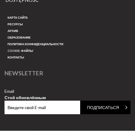
КАРТА САЙТА
РЕСУРСЫ
АРХИВ
ОБРАЗОВАНИЕ
ПОЛИТИКА КОНФИДЕНЦИАЛЬНОСТИ
COOKIE-ФАЙЛЫ
КОНТАКТЫ
NEWSLETTER
Email
Стой обновлённым