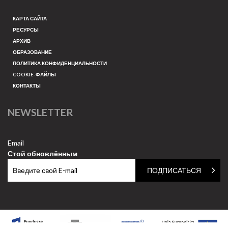
КАРТА САЙТА
РЕСУРСЫ
АРХИВ
ОБРАЗОВАНИЕ
ПОЛИТИКА КОНФИДЕНЦИАЛЬНОСТИ
COOKIE-ФАЙЛЫ
КОНТАКТЫ
NEWSLETTER
Email
Стой обновлённым