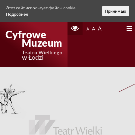
Этот сайт использует файлы cookie.
Принимаю
Подробнее
A
A
A