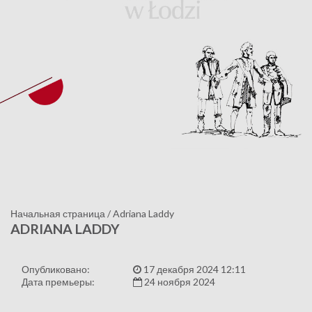
Начальная страница
/
Adriana Laddy
ADRIANA LADDY
Опубликовано:
17 декабря 2024 12:11
Дата премьеры:
24 ноября 2024