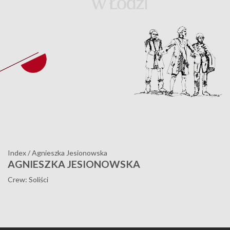
Index
/
Agnieszka Jesionowska
AGNIESZKA JESIONOWSKA
Crew: Soliści