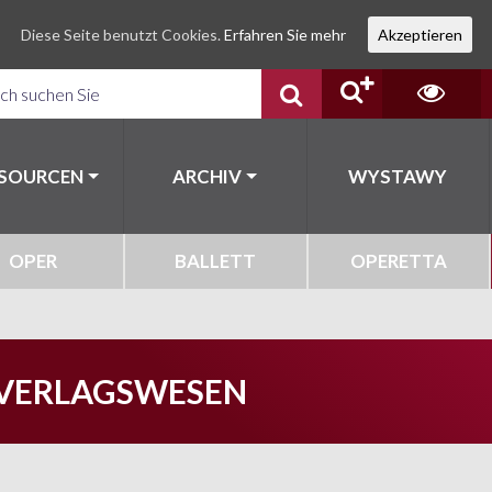
Diese Seite benutzt Cookies.
Erfahren Sie mehr
Akzeptieren
SSOURCEN
ARCHIV
WYSTAWY
OPER
BALLETT
OPERETTA
VERLAGSWESEN