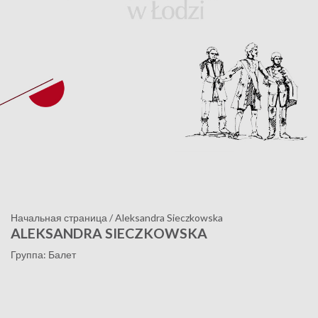
Начальная страница
/
Aleksandra Sieczkowska
ALEKSANDRA SIECZKOWSKA
Группа: Балет