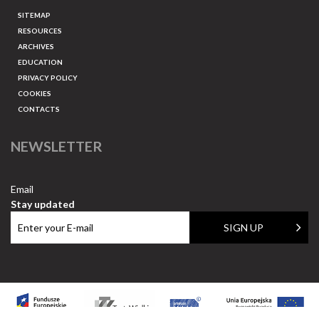
SITEMAP
RESOURCES
ARCHIVES
EDUCATION
PRIVACY POLICY
COOKIES
CONTACTS
NEWSLETTER
Email
Stay updated