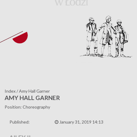
Index
/
Amy Hall Garner
AMY HALL GARNER
Position: Choreography
Published:
January 31, 2019 14:13