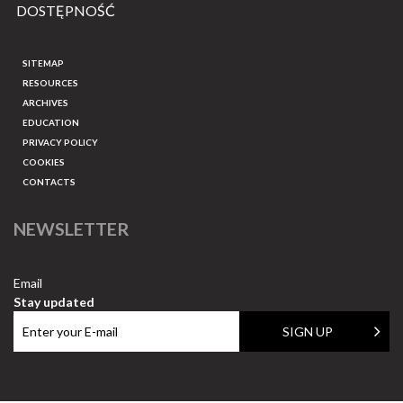
DOSTĘPNOŚĆ
SITEMAP
RESOURCES
ARCHIVES
EDUCATION
PRIVACY POLICY
COOKIES
CONTACTS
NEWSLETTER
Email
Stay updated