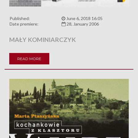
Published:
June 6, 2018 16:05
Date premiere:
28, January 2006
MAŁY KOMINIARCZYK
READ MORE