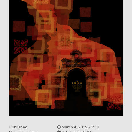
Published:
March 4, 2019 21:50