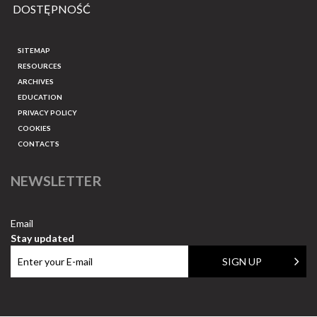
DOSTĘPNOŚĆ
SITEMAP
RESOURCES
ARCHIVES
EDUCATION
PRIVACY POLICY
COOKIES
CONTACTS
NEWSLETTER
Email
Stay updated