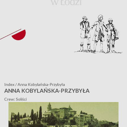
Index
/
Anna Kobylańska-Przybyła
ANNA KOBYLAŃSKA-PRZYBYŁA
Crew: Soliści