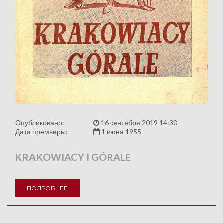
Опубликовано:
16 сентября 2019 14:30
Дата премьеры:
1 июня 1955
KRAKOWIACY I GÓRALE
ПОДРОБНЕЕ