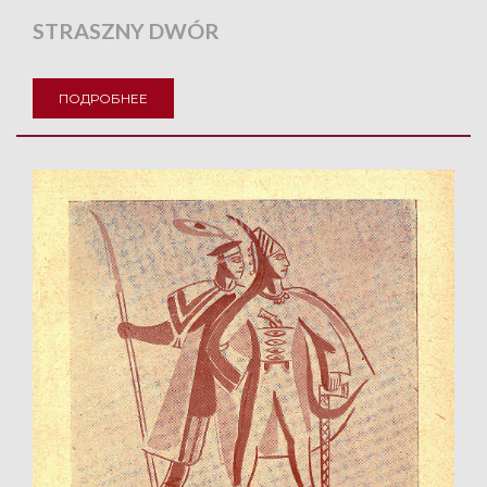
STRASZNY DWÓR
ПОДРОБНЕЕ