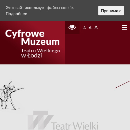
Этот сайт использует файлы cookie.
Принимаю
Подробнее
A
A
A