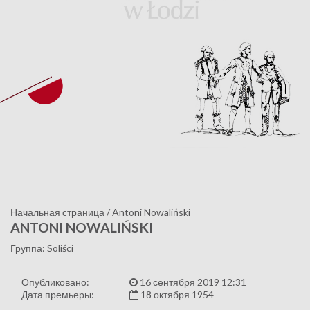
Начальная страница
/
Antoni Nowaliński
ANTONI NOWALIŃSKI
Группа: Soliści
Опубликовано:
16 сентября 2019 12:31
Дата премьеры:
18 октября 1954