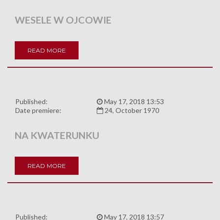
WESELE W OJCOWIE
READ MORE
Published:
May 17, 2018 13:53
Date premiere:
24, October 1970
NA KWATERUNKU
READ MORE
Published:
May 17, 2018 13:57