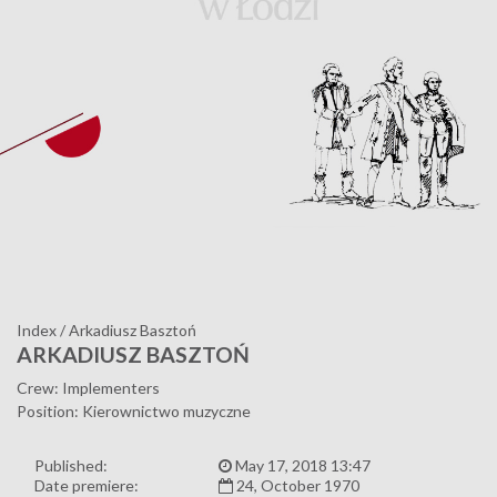
Index
/
Arkadiusz Basztoń
ARKADIUSZ BASZTOŃ
Crew: Implementers
Position: Kierownictwo muzyczne
Published:
May 17, 2018 13:47
Date premiere:
24, October 1970