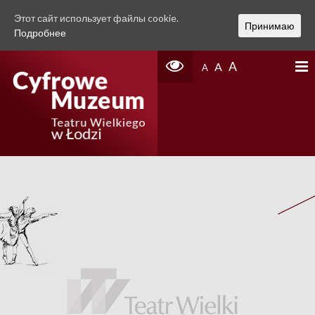
Этот сайт использует файлы cookie.
Принимаю
Подробнее
A
A
A