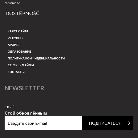
zabronione.
DOSTĘPNOŚĆ
КАРТА САЙТА
РЕСУРСЫ
АРХИВ
ОБРАЗОВАНИЕ
ПОЛИТИКА КОНФИДЕНЦИАЛЬНОСТИ
COOKIE-ФАЙЛЫ
КОНТАКТЫ
NEWSLETTER
Email
Стой обновлённым