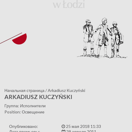
Начальная страница
/
Arkadiusz Kuczyński
ARKADIUSZ KUCZYŃSKI
Группа: Исполнители
Position: Освещение
Опубликовано:
25 мая 2018 11:33
Дата премьеры:
29 апреля 2011