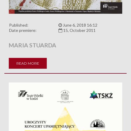
Published:
June 6, 2018 16:12
Date premiere:
15, October 2011
MARIA STUARDA
READ MORE