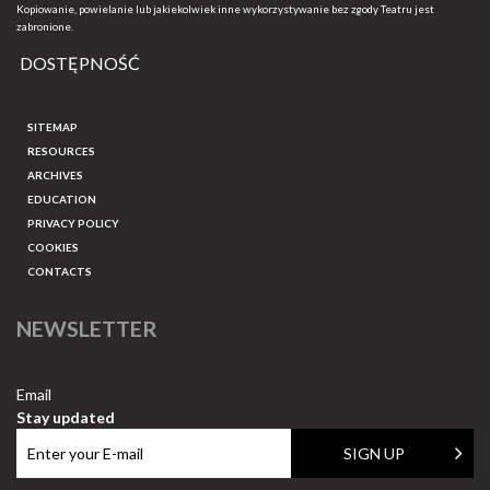
Kopiowanie, powielanie lub jakiekolwiek inne wykorzystywanie bez zgody Teatru jest
zabronione.
DOSTĘPNOŚĆ
SITEMAP
RESOURCES
ARCHIVES
EDUCATION
PRIVACY POLICY
COOKIES
CONTACTS
NEWSLETTER
Email
Stay updated