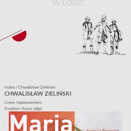
Index
/
Chwalisław Zieliński
CHWALISŁAW ZIELIŃSKI
Crew: Implementers
Position: Autor zdjęć