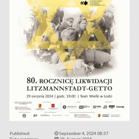
Published:
September 4, 2024 08:37
Date premiere:
29, August 2024