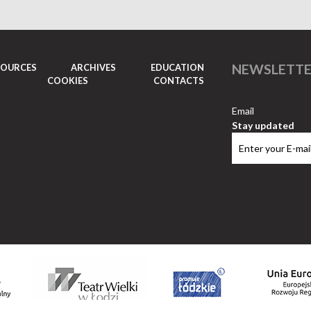
NEWSLETT
SOURCES
ARCHIVES
EDUCATION
COOKIES
CONTACTS
Email
Stay updated