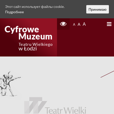
Этот сайт использует файлы cookie.
Принимаю
Подробнее
A
A
A