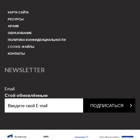
КАРТА САЙТА
РЕСУРСЫ
АРХИВ
ОБРАЗОВАНИЕ
ПОЛИТИКА КОНФИДЕНЦИАЛЬНОСТИ
COOKIE-ФАЙЛЫ
КОНТАКТЫ
NEWSLETTER
Email
Стой обновлённым