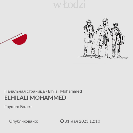
Начальная страница
/
Elhilali Mohammed
ELHILALI MOHAMMED
Группа: Балет
Опубликовано:
31 мая 2023 12:10