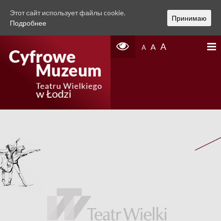
Этот сайт использует файлы cookie.
Принимаю
Подробнее
A
A
A