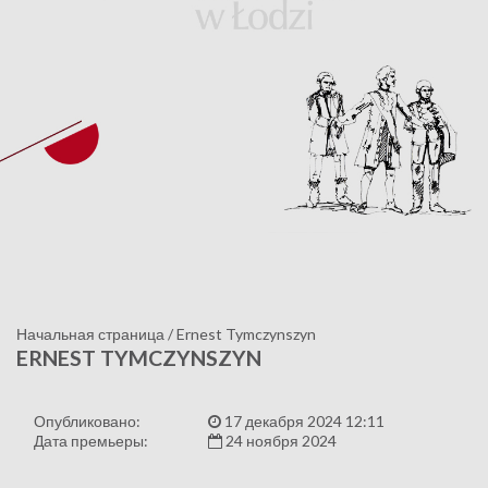
Начальная страница
/
Ernest Tymczynszyn
ERNEST TYMCZYNSZYN
Опубликовано:
17 декабря 2024 12:11
Дата премьеры:
24 ноября 2024