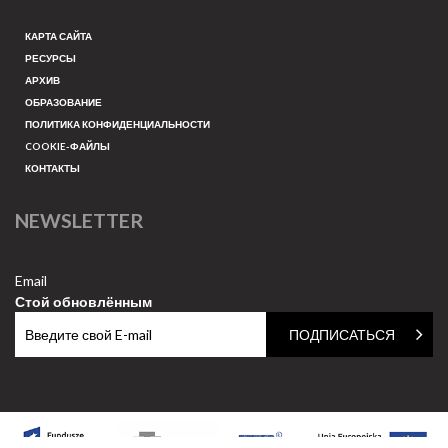
КАРТА САЙТА
РЕСУРСЫ
АРХИВ
ОБРАЗОВАНИЕ
ПОЛИТИКА КОНФИДЕНЦИАЛЬНОСТИ
COOKIE-ФАЙЛЫ
КОНТАКТЫ
NEWSLETTER
Email
Стой обновлённым