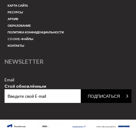
КАРТА САЙТА
РЕСУРСЫ
АРХИВ
ОБРАЗОВАНИЕ
ПОЛИТИКА КОНФИДЕНЦИАЛЬНОСТИ
COOKIE-ФАЙЛЫ
КОНТАКТЫ
NEWSLETTER
Email
Стой обновлённым