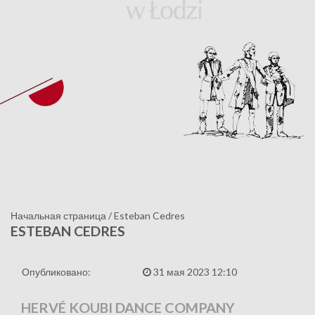
Начальная страница
/
Esteban Cedres
ESTEBAN CEDRES
Опубликовано:
31 мая 2023 12:10
HERVÉ KOUBI DANCE COMPANY