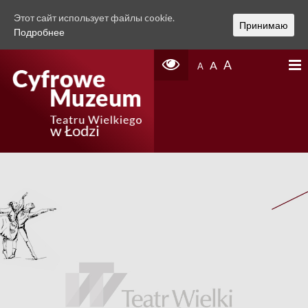
Этот сайт использует файлы cookie.
Принимаю
Подробнее
A
A
A