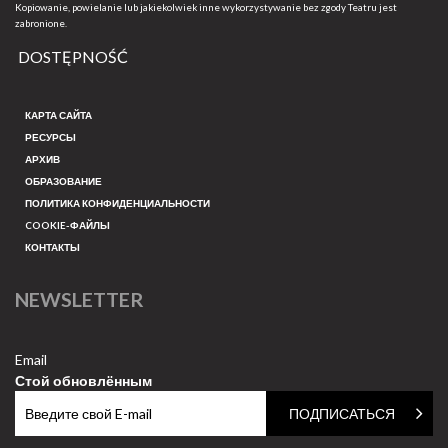
Kopiowanie, powielanie lub jakiekolwiek inne wykorzystywanie bez zgody Teatru jest
zabronione.
DOSTĘPNOŚĆ
КАРТА САЙТА
РЕСУРСЫ
АРХИВ
ОБРАЗОВАНИЕ
ПОЛИТИКА КОНФИДЕНЦИАЛЬНОСТИ
COOKIE-ФАЙЛЫ
КОНТАКТЫ
NEWSLETTER
Email
Стой обновлённым