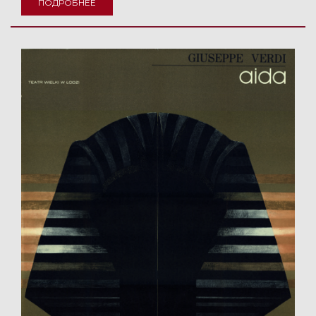
ПОДРОБНЕЕ