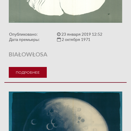
Опубликовано:
23 января 2019 12:52
Дата премьеры:
2 октября 1971
BIAŁOWŁOSA
ПОДРОБНЕЕ