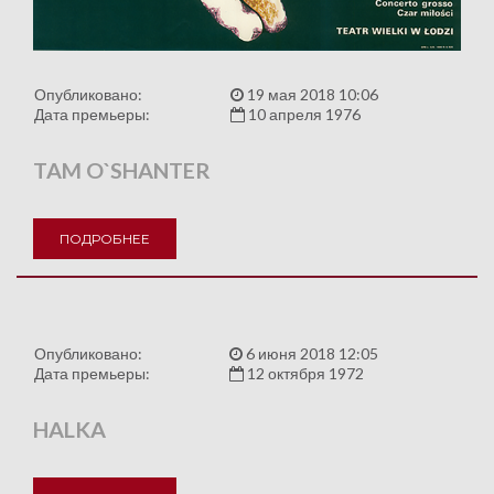
Опубликовано:
19 мая 2018 10:06
Дата премьеры:
10 апреля 1976
TAM O`SHANTER
ПОДРОБНЕЕ
Опубликовано:
6 июня 2018 12:05
Дата премьеры:
12 октября 1972
HALKA