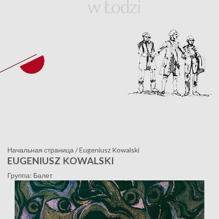
Начальная страница
/
Eugeniusz Kowalski
EUGENIUSZ KOWALSKI
Группа: Балет