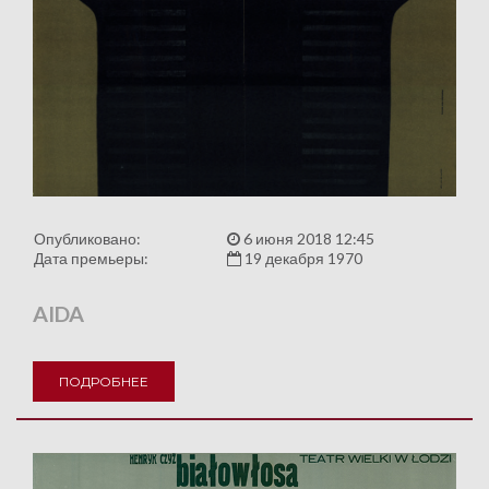
Опубликовано:
6 июня 2018 12:45
Дата премьеры:
19 декабря 1970
AIDA
ПОДРОБНЕЕ