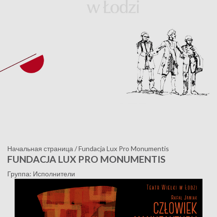
Начальная страница
/
Fundacja Lux Pro Monumentis
FUNDACJA LUX PRO MONUMENTIS
Группа: Исполнители