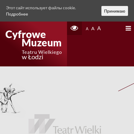
Этот сайт использует файлы cookie.
Принимаю
Подробнее
A
A
A