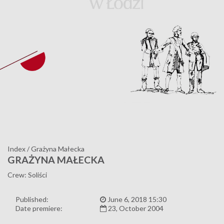
Index
/
Grażyna Małecka
GRAŻYNA MAŁECKA
Crew: Soliści
Published:
June 6, 2018 15:30
Date premiere:
23, October 2004