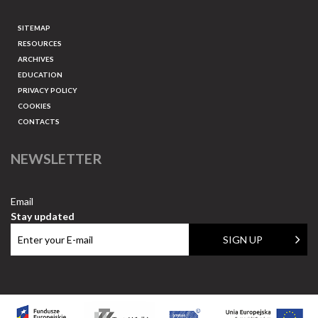
SITEMAP
RESOURCES
ARCHIVES
EDUCATION
PRIVACY POLICY
COOKIES
CONTACTS
NEWSLETTER
Email
Stay updated