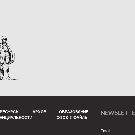
NEWSLETT
РЕСУРСЫ
АРХИВ
ОБРАЗОВАНИЕ
ДЕНЦИАЛЬНОСТИ
COOKIE-ФАЙЛЫ
Email