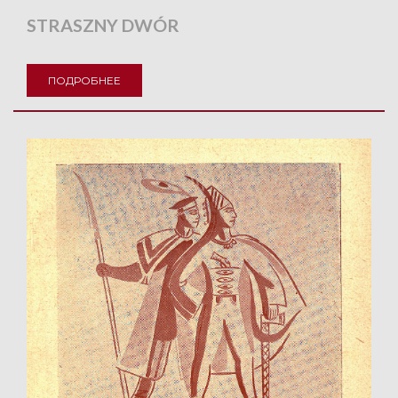
STRASZNY DWÓR
ПОДРОБНЕЕ