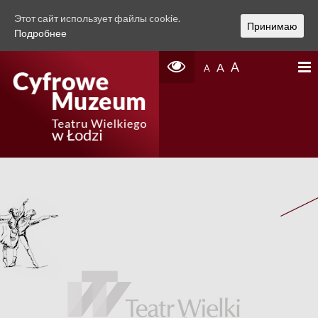
Этот сайт использует файлы cookie.
Принимаю
Подробнее
A
A
A