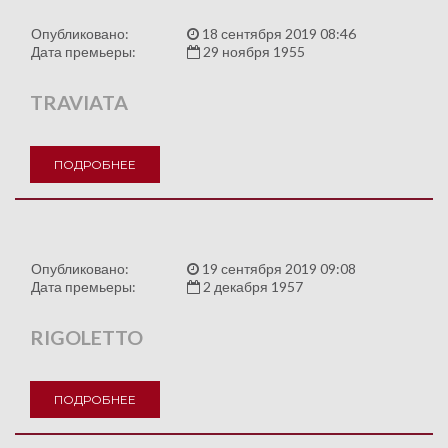
Опубликовано:
18 сентября 2019 08:46
Дата премьеры:
29 ноября 1955
TRAVIATA
ПОДРОБНЕЕ
Опубликовано:
19 сентября 2019 09:08
Дата премьеры:
2 декабря 1957
RIGOLETTO
ПОДРОБНЕЕ