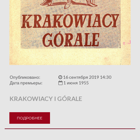
Опубликовано:
16 сентября 2019 14:30
Дата премьеры:
1 июня 1955
KRAKOWIACY I GÓRALE
ПОДРОБНЕЕ