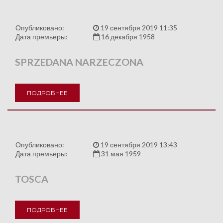
Опубликовано:
19 сентября 2019 11:35
Дата премьеры:
16 декабря 1958
SPRZEDANA NARZECZONA
ПОДРОБНЕЕ
Опубликовано:
19 сентября 2019 13:43
Дата премьеры:
31 мая 1959
TOSCA
ПОДРОБНЕЕ