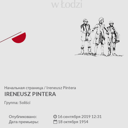
Начальная страница
/
Ireneusz Pintera
IRENEUSZ PINTERA
Группа: Soliści
Опубликовано:
16 сентября 2019 12:31
Дата премьеры:
18 октября 1954