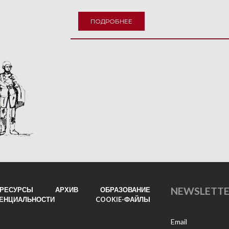
ПОДРОБНЕЕ
NEWSLETT
РЕСУРСЫ
АРХИВ
ОБРАЗОВАНИЕ
ДЕНЦИАЛЬНОСТИ
COOKIE-ФАЙЛЫ
Email