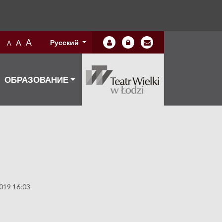
A
A
Русский
A
ОБРАЗОВАНИЕ
019 16:03