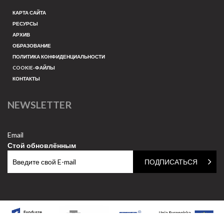
КАРТА САЙТА
РЕСУРСЫ
АРХИВ
ОБРАЗОВАНИЕ
ПОЛИТИКА КОНФИДЕНЦИАЛЬНОСТИ
COOKIE-ФАЙЛЫ
КОНТАКТЫ
NEWSLETTER
Email
Стой обновлённым