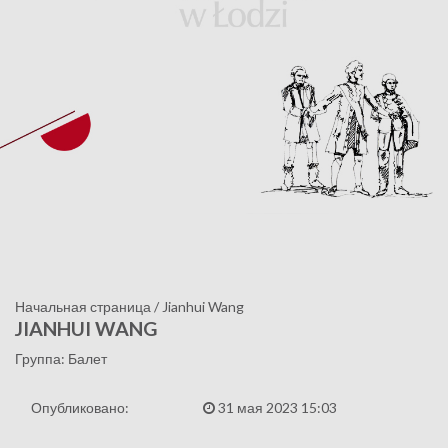
Начальная страница
/
Jianhui Wang
JIANHUI WANG
Группа: Балет
Опубликовано:
31 мая 2023 15:03