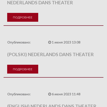
NEDERLANDS DANS THEATER
ПОДРОБНЕЕ
Опубликовано:
1 июня 2023 13:08
(POLSKI) NEDERLANDS DANS THEATER
ПОДРОБНЕЕ
Опубликовано:
6 июня 2023 11:48
(ENGLISH) NEDERLANDS DANS THEATER