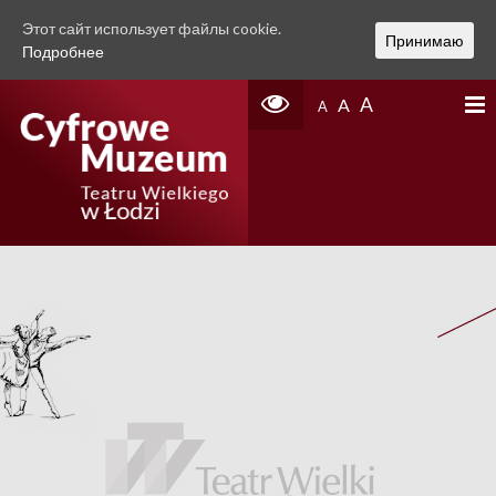
Этот сайт использует файлы cookie.
Принимаю
Подробнее
A
A
A