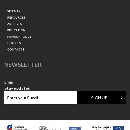
SITEMAP
RESOURCES
ARCHIVES
EDUCATION
PRIVACY POLICY
COOKIES
CONTACTS
NEWSLETTER
Email
Stay updated