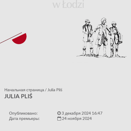
Начальная страница
/
Julia Pliś
JULIA PLIŚ
Опубликовано:
3 декабря 2024 16:47
Дата премьеры:
24 ноября 2024