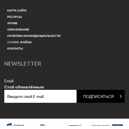
КАРТА САЙТА
РЕСУРСЫ
АРХИВ
ОБРАЗОВАНИЕ
ПОЛИТИКА КОНФИДЕНЦИАЛЬНОСТИ
COOKIE-ФАЙЛЫ
КОНТАКТЫ
NEWSLETTER
Email
Стой обновлённым