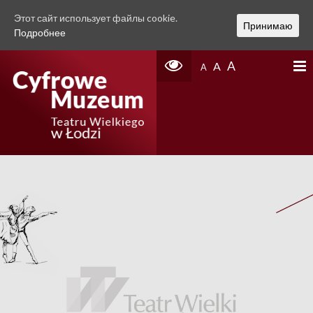
Этот сайт использует файлы cookie.
Принимаю
Подробнее
A
A
A