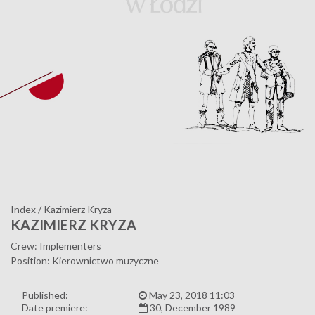
Index
/
Kazimierz Kryza
KAZIMIERZ KRYZA
Crew: Implementers
Position: Kierownictwo muzyczne
Published:
May 23, 2018 11:03
Date premiere:
30, December 1989