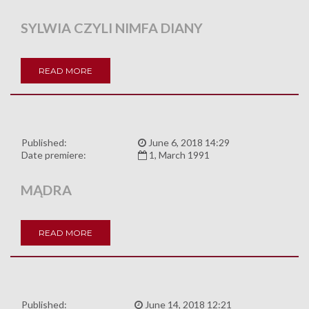
SYLWIA CZYLI NIMFA DIANY
READ MORE
Published:
June 6, 2018 14:29
Date premiere:
1, March 1991
MĄDRA
READ MORE
Published:
June 14, 2018 12:21