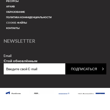
РЕСУРСЫ
АРХИВ
ОБРАЗОВАНИЕ
ПОЛИТИКА КОНФИДЕНЦИАЛЬНОСТИ
COOKIE-ФАЙЛЫ
КОНТАКТЫ
NEWSLETTER
Email
Стой обновлённым