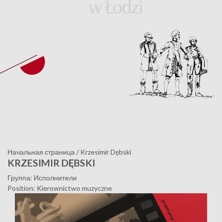
Начальная страница
/
Krzesimir Dębski
KRZESIMIR DĘBSKI
Группа: Исполнители
Position: Kierownictwo muzyczne