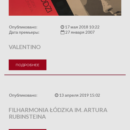
Опубликовано:
17 мая 2018 10:22
Дата премьеры:
27 января 2007
VALENTINO
ПОДРОБНЕЕ
Опубликовано:
13 апреля 2019 15:02
FILHARMONIA ŁÓDZKA IM. ARTURA
RUBINSTEINA