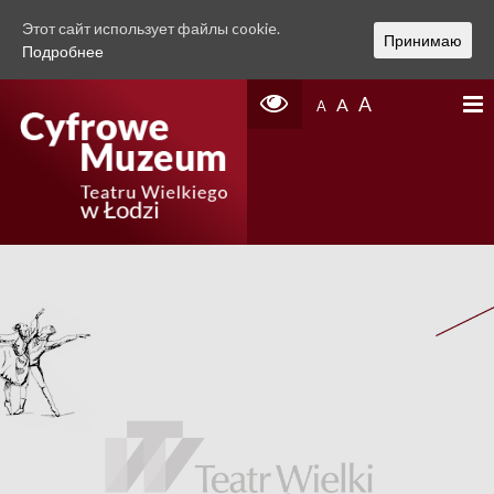
Этот сайт использует файлы cookie.
Принимаю
Подробнее
A
A
A