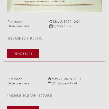
Published:
May 2, 1992 12:21
Date premiere:
2, May 1992
ROMEO I JULIA
READ MORE
Published:
May 24, 2018 08:27
Date premiere:
29, January 1994
DAMA KAMELIOWA