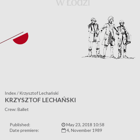
Index
/
Krzysztof Lechański
KRZYSZTOF LECHAŃSKI
Crew: Ballet
Published:
May 23, 2018 10:58
Date premiere:
4, November 1989