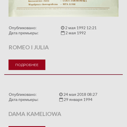
Опубликовано:
2 мая 1992 12:21
Дата премьеры:
2 мая 1992
ROMEO I JULIA
ПОДРОБНЕЕ
Опубликовано:
24 мая 2018 08:27
Дата премьеры:
29 января 1994
DAMA KAMELIOWA