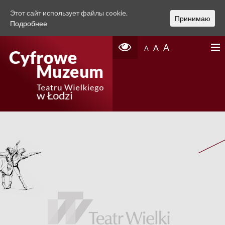
Этот сайт использует файлы cookie.
Принимаю
Подробнее
A
A
A