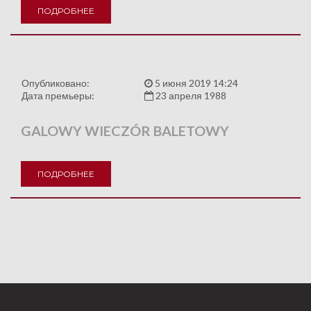
ПОДРОБНЕЕ
Опубликовано:
5 июня 2019 14:24
Дата премьеры:
23 апреля 1988
GALOWY WIECZÓR BALETOWY
ПОДРОБНЕЕ