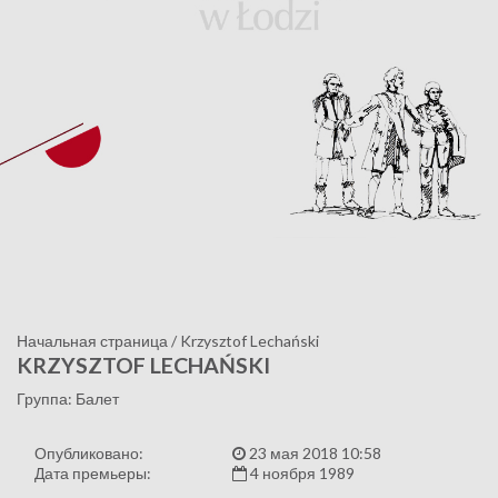
Начальная страница
/
Krzysztof Lechański
KRZYSZTOF LECHAŃSKI
Группа: Балет
Опубликовано:
23 мая 2018 10:58
Дата премьеры:
4 ноября 1989