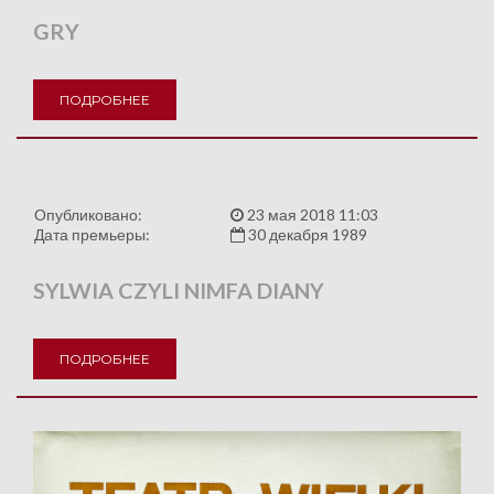
GRY
ПОДРОБНЕЕ
Опубликовано:
23 мая 2018 11:03
Дата премьеры:
30 декабря 1989
SYLWIA CZYLI NIMFA DIANY
ПОДРОБНЕЕ