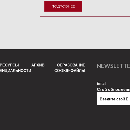
ПОДРОБНЕЕ
NEWSLETT
РЕСУРСЫ
АРХИВ
ОБРАЗОВАНИЕ
ДЕНЦИАЛЬНОСТИ
COOKIE-ФАЙЛЫ
Email
Стой обновлён