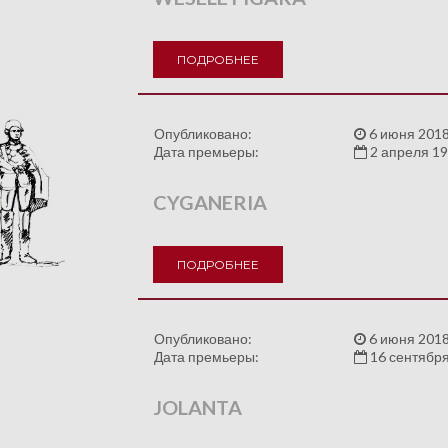
ПОДРОБНЕЕ
Опубликовано:
6 июня 2018
Дата премьеры:
2 апреля 1
CYGANERIA
ПОДРОБНЕЕ
Опубликовано:
6 июня 2018
Дата премьеры:
16 сентябр
JOLANTA