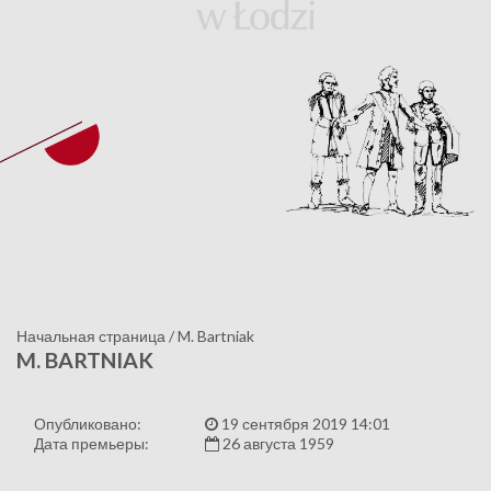
Начальная страница
/
M. Bartniak
M. BARTNIAK
Опубликовано:
19 сентября 2019 14:01
Дата премьеры:
26 августа 1959