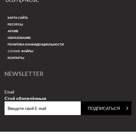
КАРТА САЙТА
РЕСУРСЫ
АРХИВ
ОБРАЗОВАНИЕ
ПОЛИТИКА КОНФИДЕНЦИАЛЬНОСТИ
COOKIE-ФАЙЛЫ
КОНТАКТЫ
NEWSLETTER
Email
Стой обновлённым