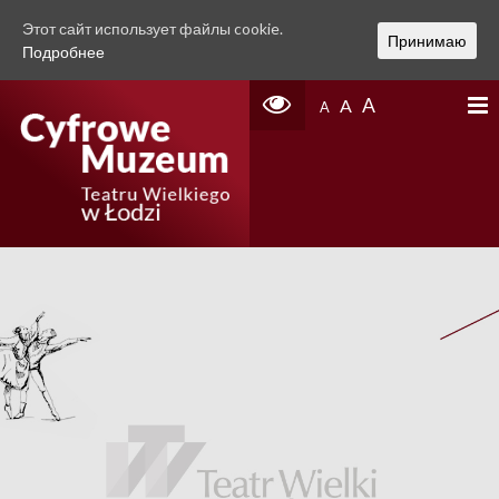
Этот сайт использует файлы cookie.
Принимаю
Подробнее
A
A
A