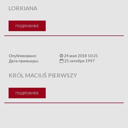
LORKIANA
ПОДРОБНЕЕ
Опубликовано:
24 мая 2018 10:21
Дата премьеры:
25 октября 1997
KRÓL MACIUŚ PIERWSZY
ПОДРОБНЕЕ