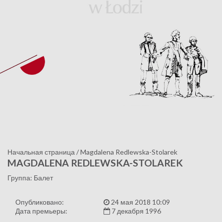
Начальная страница
/
Magdalena Redlewska-Stolarek
MAGDALENA REDLEWSKA-STOLAREK
Группа: Балет
Опубликовано:
24 мая 2018 10:09
Дата премьеры:
7 декабря 1996