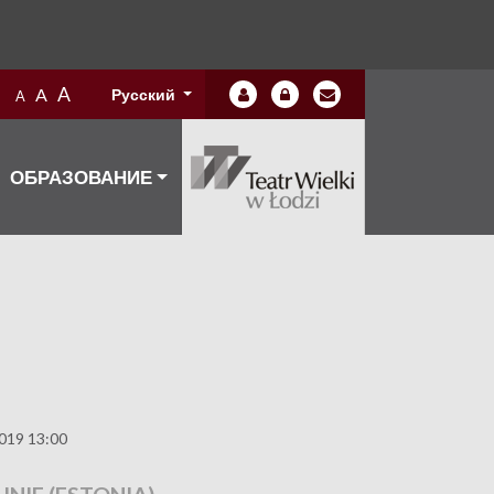
A
A
Русский
A
ОБРАЗОВАНИЕ
019 13:00